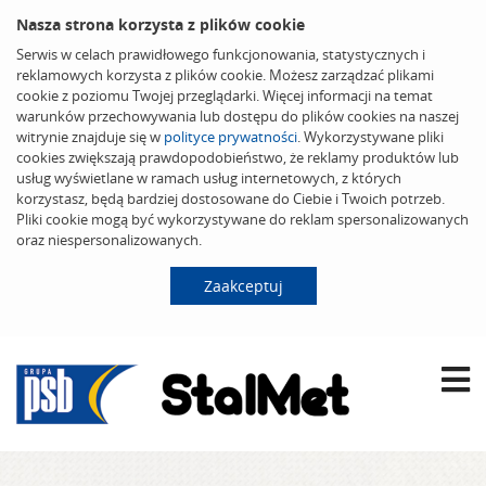
Nasza strona korzysta z plików cookie
Serwis w celach prawidłowego funkcjonowania, statystycznych i
reklamowych korzysta z plików cookie. Możesz zarządzać plikami
cookie z poziomu Twojej przeglądarki. Więcej informacji na temat
warunków przechowywania lub dostępu do plików cookies na naszej
witrynie znajduje się w
polityce prywatności
. Wykorzystywane pliki
cookies zwiększają prawdopodobieństwo, że reklamy produktów lub
usług wyświetlane w ramach usług internetowych, z których
korzystasz, będą bardziej dostosowane do Ciebie i Twoich potrzeb.
Pliki cookie mogą być wykorzystywane do reklam spersonalizowanych
oraz niespersonalizowanych.
Zaakceptuj