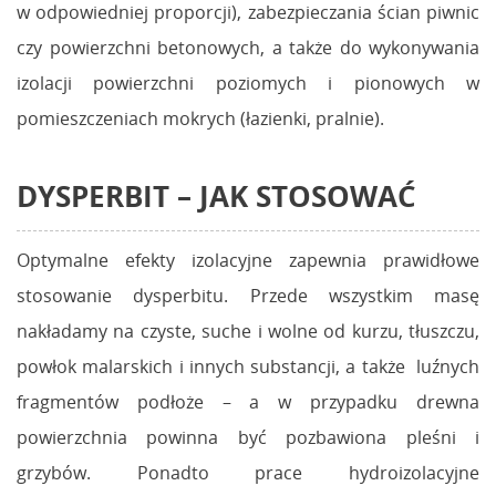
w odpowiedniej proporcji), zabezpieczania ścian piwnic
czy powierzchni betonowych, a także do wykonywania
izolacji powierzchni poziomych i pionowych w
pomieszczeniach mokrych (łazienki, pralnie).
DYSPERBIT – JAK STOSOWAĆ
Optymalne efekty izolacyjne zapewnia prawidłowe
stosowanie dysperbitu. Przede wszystkim masę
nakładamy na czyste, suche i wolne od kurzu, tłuszczu,
powłok malarskich i innych substancji, a także luźnych
fragmentów podłoże – a w przypadku drewna
powierzchnia powinna być pozbawiona pleśni i
grzybów. Ponadto prace hydroizolacyjne