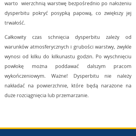
warto wierzchnią warstwę bezpośrednio po nałożeniu
dysperbitu pokryć posypką papową, co zwiększy jej
trwałość.
Całkowity czas schnięcia dysperbitu zależy od
warunków atmosferycznych i grubości warstwy, zwykle
wynosi od kilku do kilkunastu godzin. Po wyschnięciu
powłokę można poddawać dalszym pracom
wykończeniowym. Ważne! Dysperbitu nie należy
nakładać na powierzchnie, które będą narażone na
duże rozciągnięcia lub przemarzanie.