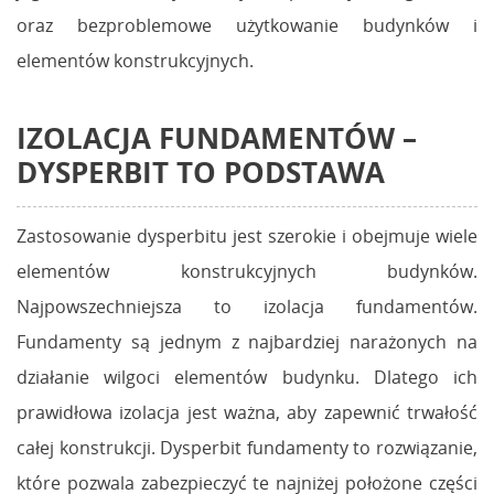
oraz bezproblemowe użytkowanie budynków i
elementów konstrukcyjnych.
IZOLACJA FUNDAMENTÓW –
DYSPERBIT TO PODSTAWA
Zastosowanie dysperbitu jest szerokie i obejmuje wiele
elementów konstrukcyjnych budynków.
Najpowszechniejsza to izolacja fundamentów.
Fundamenty są jednym z najbardziej narażonych na
działanie wilgoci elementów budynku. Dlatego ich
prawidłowa izolacja jest ważna, aby zapewnić trwałość
całej konstrukcji. Dysperbit fundamenty to rozwiązanie,
które pozwala zabezpieczyć te najniżej położone części