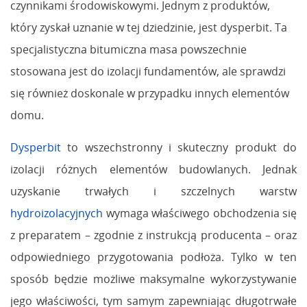
czynnikami środowiskowymi. Jednym z produktów,
który zyskał uznanie w tej dziedzinie, jest dysperbit. Ta
specjalistyczna bitumiczna masa powszechnie
stosowana jest do izolacji fundamentów, ale sprawdzi
się również doskonale w przypadku innych elementów
domu.
Dysperbit
to wszechstronny i skuteczny produkt do
izolacji różnych elementów budowlanych. Jednak
uzyskanie trwałych i szczelnych warstw
hydroizolacyjnych
wymaga właściwego obchodzenia się
z preparatem – zgodnie z instrukcją producenta – oraz
odpowiedniego przygotowania podłoża. Tylko w ten
sposób będzie możliwe maksymalne wykorzystywanie
jego właściwości, tym samym zapewniając długotrwałe