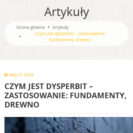
Artykuły
Strona główna
Artykuły
Czym jest dysperbit – zastosowanie:
fundamenty, drewno
MAJ 31 2025
CZYM JEST DYSPERBIT –
ZASTOSOWANIE: FUNDAMENTY,
DREWNO