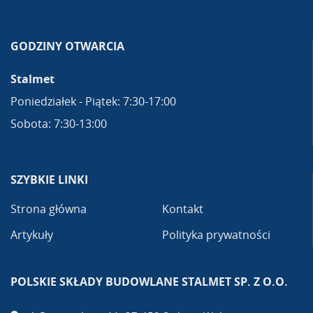
GODZINY OTWARCIA
Stalmet
Poniedziałek - Piątek: 7:30-17:00
Sobota: 7:30-13:00
SZYBKIE LINKI
Strona główna
Kontakt
Artykuły
Polityka prywatności
POLSKIE SKŁADY BUDOWLANE STALMET SP. Z O.O.