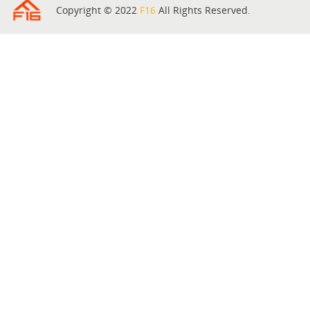
Copyright © 2022
F16
All Rights Reserved.