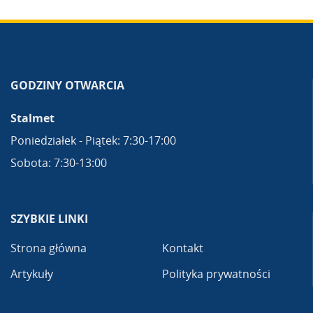
GODZINY OTWARCIA
Stalmet
Poniedziałek - Piątek: 7:30-17:00
Sobota: 7:30-13:00
SZYBKIE LINKI
Strona główna
Kontakt
Artykuły
Polityka prywatności