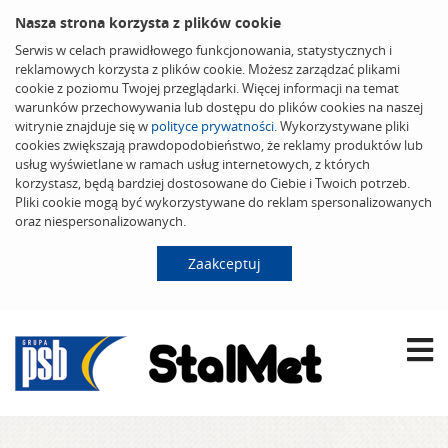
Nasza strona korzysta z plików cookie
Serwis w celach prawidłowego funkcjonowania, statystycznych i
reklamowych korzysta z plików cookie. Możesz zarządzać plikami
cookie z poziomu Twojej przeglądarki. Więcej informacji na temat
warunków przechowywania lub dostępu do plików cookies na naszej
witrynie znajduje się w
polityce prywatności
. Wykorzystywane pliki
cookies zwiększają prawdopodobieństwo, że reklamy produktów lub
usług wyświetlane w ramach usług internetowych, z których
korzystasz, będą bardziej dostosowane do Ciebie i Twoich potrzeb.
Pliki cookie mogą być wykorzystywane do reklam spersonalizowanych
oraz niespersonalizowanych.
Zaakceptuj