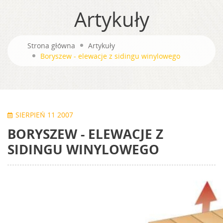
Artykuły
Strona główna
Artykuły
Boryszew - elewacje z sidingu winylowego
SIERPIEŃ 11 2007
BORYSZEW - ELEWACJE Z
SIDINGU WINYLOWEGO